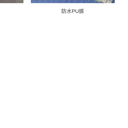
防水PU膜