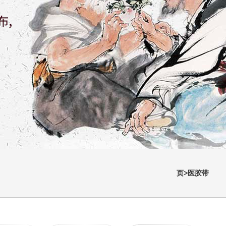
页>医胶带