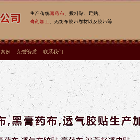
功案例
荣誉资质
联系我们