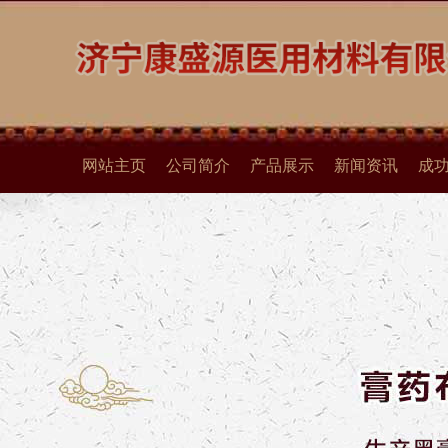
网站主页
公司简介
产品展示
新闻资讯
成