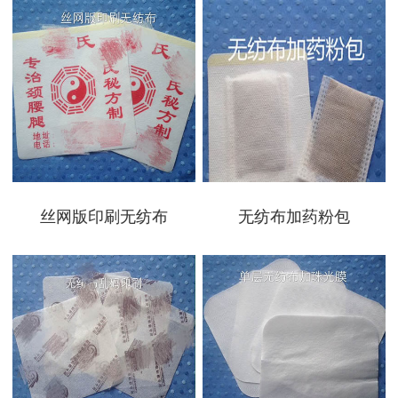
丝网版印刷无纺布
无纺布加药粉包