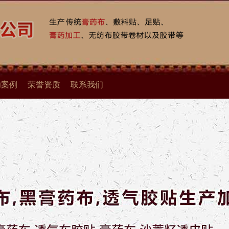
功案例
荣誉资质
联系我们