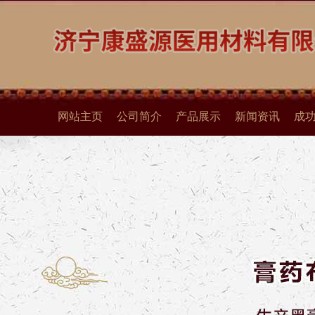
网站主页
公司简介
产品展示
新闻资讯
成