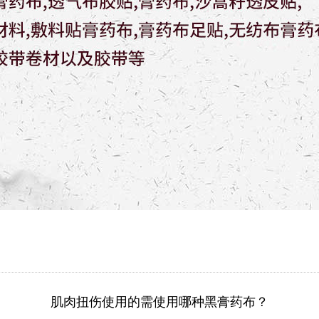
肌肉扭伤使用的需使用哪种黑膏药布？