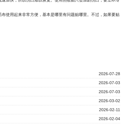
药布使用起来非常方便，基本是哪里有问题贴哪里。不过，如果要贴
2026-07-28
2026-07-03
2026-07-03
2026-03-02
2026-02-11
2026-02-04