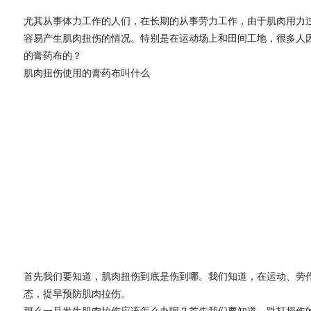
尤其从事体力工作的人们，在长期的从事劳力工作，由于肌肉用力
容易产生肌肉扭伤的情况。特别是在运动场上和田间工地，很多人
的膏药布的？
肌肉扭伤使用的膏药布叫什么
首先我们要知道，肌肉扭伤到底是伤到哪。我们知道，在运动、劳
态，提早预防肌肉拉伤。
那么一旦发生肌肉拉伤应该怎么办呢？首先我们要知道，跌打损伤