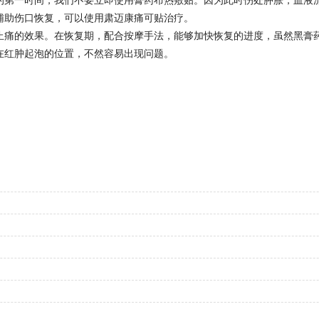
辅助伤口恢复，可以使用肃迈康痛可贴治疗。
止痛的效果。在恢复期，配合按摩手法，能够加快恢复的进度，虽然黑膏
在红肿起泡的位置，不然容易出现问题。