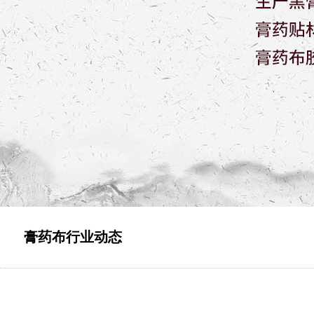
膏药布行业动态