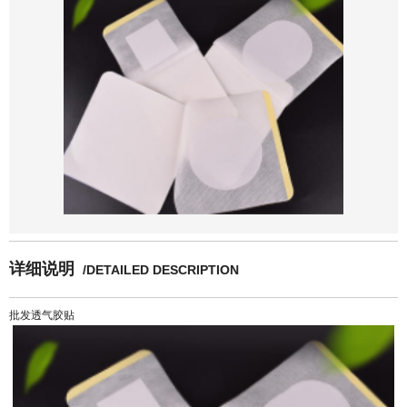
详细说明
/DETAILED DESCRIPTION
批发透气胶贴