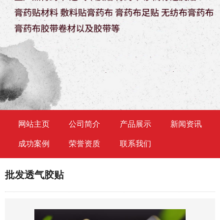
网站主页
公司简介
产品展示
新闻资讯
成功案例
荣誉资质
联系我们
批发透气胶贴